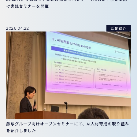
け実践セミナーを開催
活動紹介
2026.04.22
鈴与グループ向けオープンセミナーにて、AI人材育成の取り組み
を紹介しました