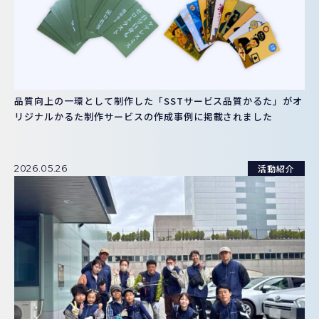
品質向上の一環として制作した「SSTサービス品質かるた」がオ
リジナルかるた制作サービスの作成事例に掲載されました
活動紹介
2026.05.26