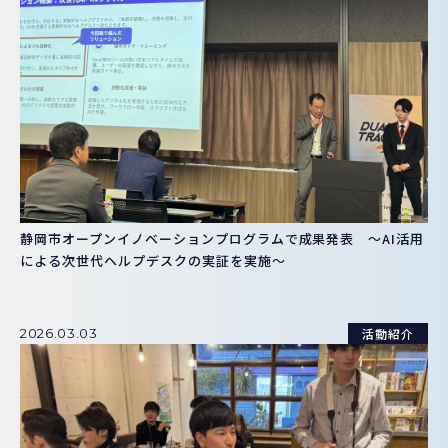
静岡市オープンイノベーションプログラムで成果発表 ～AI活用
による次世代ヘルプデスクの実証を実施～
活動紹介
2026.03.03