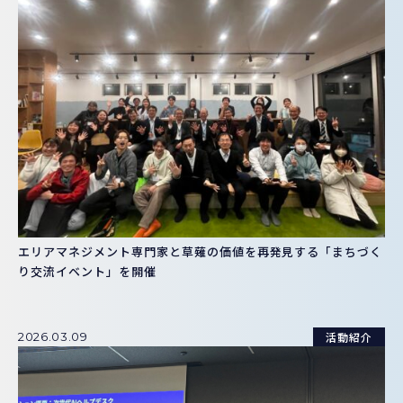
エリアマネジメント専門家と草薙の価値を再発見する「まちづく
り交流イベント」を開催
活動紹介
2026.03.09