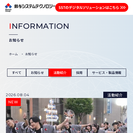
I
NFORMATION
お知らせ
ホーム
お知らせ
すべて
お知らせ
活動紹介
採用
サービス・製品情報
活動紹介
2026.08.04
NEW