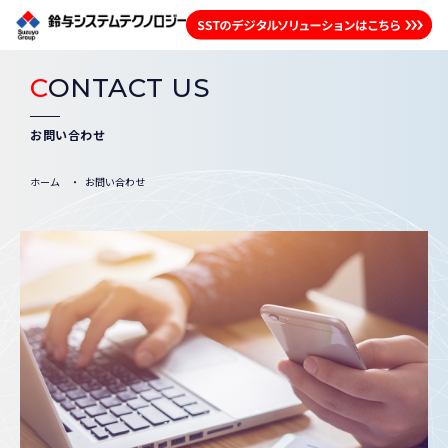
C
ONTACT US
お問い合わせ
ホーム
お問い合わせ