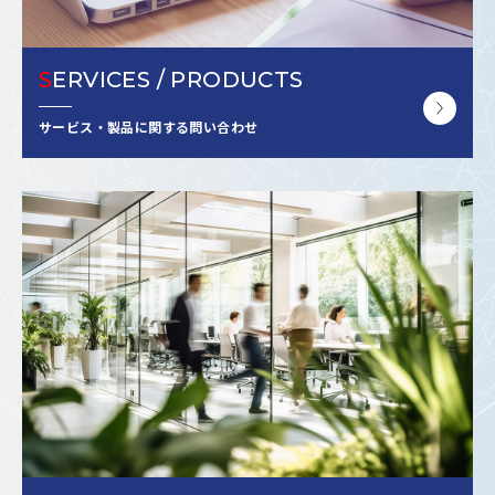
S
ERVICES / PRODUCTS
サービス・製品に関する問い合わせ