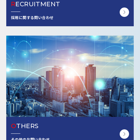
R
ECRUITMENT
採用に関する問い合わせ
O
THERS
その他のお問い合わせ