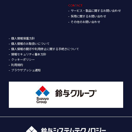
CONTACT
サービス・製品に関するお問い合わせ
採用に関するお問い合わせ
その他のお問い合わせ
個人情報保護方針
個人情報のお取扱いについて
個人情報の開示や利用停止に関する手続きについて
情報セキュリティ基本方針
クッキーポリシー
利用規約
ブラウザプッシュ通知