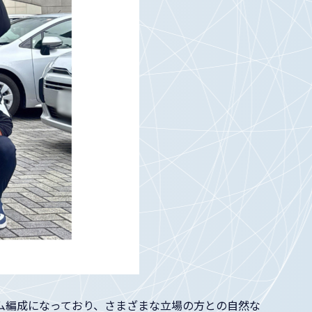
ム編成になっており、さまざまな立場の方との自然な