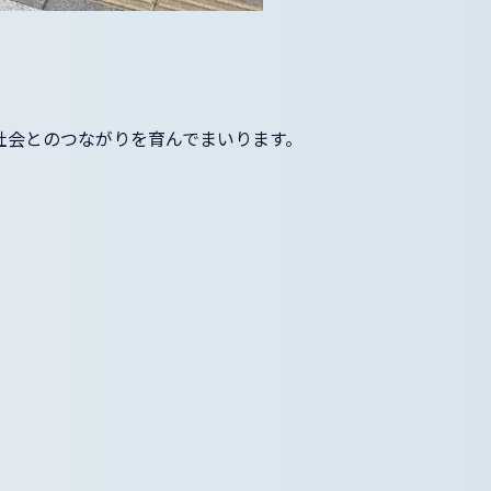
社会とのつながりを育んでまいります。