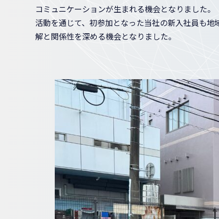
コミュニケーションが生まれる機会となりました。
活動を通じて、初参加となった当社の新入社員も地
解と関係性を深める機会となりました。