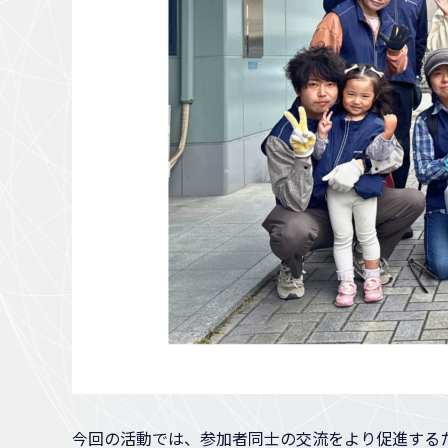
今回の活動では、参加者同士の交流をより促進する