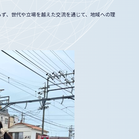
らず、世代や立場を越えた交流を通じて、地域への理