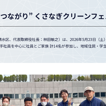
つながり” くさなぎクリーンフ
水区、代表取締役社長：林田敏之）は、2026年5月23日（土
手社員を中心に社員とご家族 計14名が参加し、地域住民・学