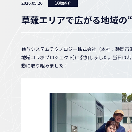
2026.05.26
活動紹介
草薙エリアで広がる地域の“
鈴与システムテクノロジー株式会社（本社：静岡市清
地域コラボプロジェクト)に参加しました。当日は若
動に取り組みました！