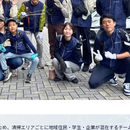
ため、清掃エリアごとに地域住民・学生・企業が混在するチー