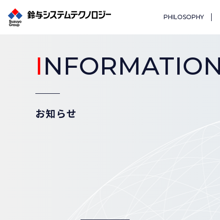
PHILOSOPHY
I
NFORMATIO
お知らせ