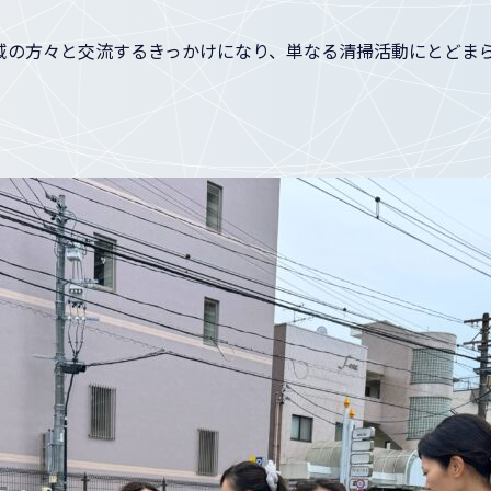
域の方々と交流するきっかけになり、単なる清掃活動にとどま