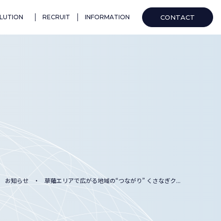
CONTACT
LUTION
RECRUIT
INFORMATION
お知らせ
草薙エリアで広がる地域の“つながり” くさなぎク...