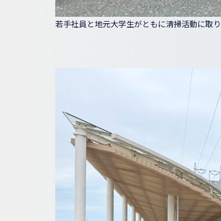
若手社員と地元大学生がともに清掃活動に取り