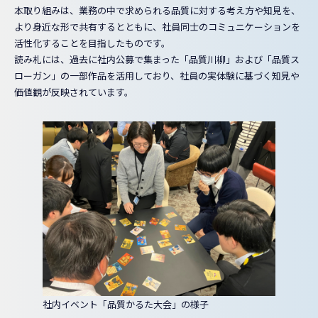
本取り組みは、業務の中で求められる品質に対する考え方や知見を、
より身近な形で共有するとともに、社員同士のコミュニケーションを
活性化することを目指したものです。
読み札には、過去に社内公募で集まった「品質川柳」および「品質ス
ローガン」の一部作品を活用しており、社員の実体験に基づく知見や
価値観が反映されています。
社内イベント「品質かるた大会」の様子