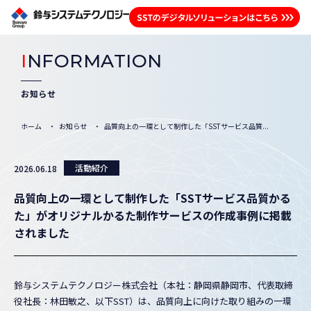
I
NFORMATION
お知らせ
ホーム
お知らせ
品質向上の一環として制作した「SSTサービス品質...
活動紹介
2026.06.18
品質向上の一環として制作した「SSTサービス品質かる
た」がオリジナルかるた制作サービスの作成事例に掲載
されました
鈴与システムテクノロジー株式会社（本社：静岡県静岡市、代表取締
役社長：林田敏之、以下SST）は、品質向上に向けた取り組みの一環