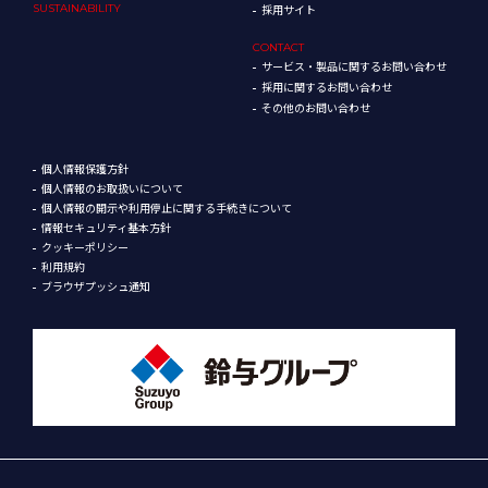
SUSTAINABILITY
採用サイト
CONTACT
サービス・製品に関するお問い合わせ
採用に関するお問い合わせ
その他のお問い合わせ
個人情報保護方針
個人情報のお取扱いについて
個人情報の開示や利用停止に関する手続きについて
情報セキュリティ基本方針
クッキーポリシー
利用規約
ブラウザプッシュ通知