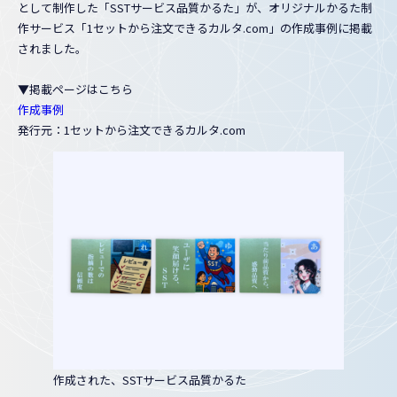
として制作した「SSTサービス品質かるた」が、オリジナルかるた制
作サービス「1セットから注文できるカルタ.com」の作成事例に掲載
されました。
▼掲載ページはこちら
作成事例
発行元：1セットから注文できるカルタ.com
作成された、SSTサービス品質かるた