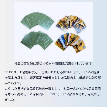
社員の実体験に基づく知見や価値観が反映されています
SSTでは、お客様に安心・信頼いただける価値あるITサービスの提供
を基本方針とし、顧客満足を最優先とした品質向上に継続的に取り組
んでいます。
こうした日常的な品質活動の一環として、社員一人ひとりの品質意識
をさらに高めることを目的に、「SSTサービス品質かるた」を制作し
ました。