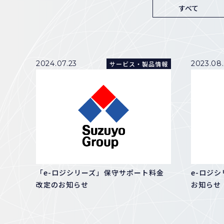
すべて
2024.07.23
2023.08
サービス・製品情報
「e-ロジシリーズ」保守サポート料金
e-ロジ
改定のお知らせ
お知らせ