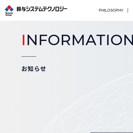
PHILOSOPHY
I
NFORMATIO
お知らせ