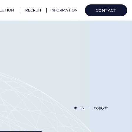
CONTACT
LUTION
RECRUIT
INFORMATION
ホーム
お知らせ