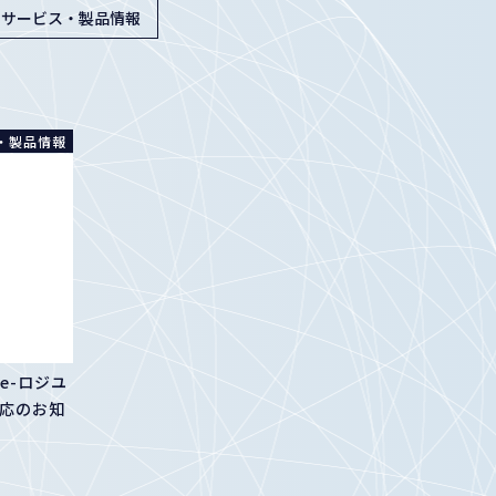
サービス・製品情報
・製品情報
e-ロジユ
対応のお知