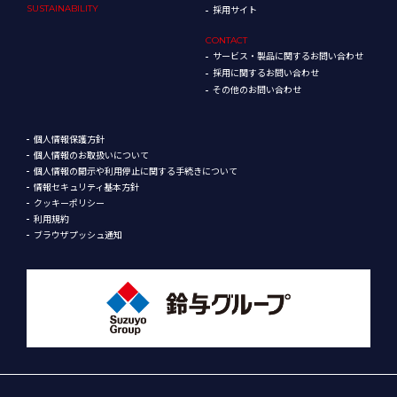
SUSTAINABILITY
採用サイト
CONTACT
サービス・製品に関するお問い合わせ
採用に関するお問い合わせ
その他のお問い合わせ
個人情報保護方針
個人情報のお取扱いについて
個人情報の開示や利用停止に関する手続きについて
情報セキュリティ基本方針
クッキーポリシー
利用規約
ブラウザプッシュ通知