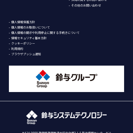
その他のお問い合わせ
個人情報保護方針
個人情報のお取扱いについて
個人情報の開示や利用停止に関する手続きについて
情報セキュリティ基本方針
クッキーポリシー
利用規約
ブラウザプッシュ通知
〒424-0888 静岡県静岡市清水区中之郷2-1-5 鈴与情報センタービル