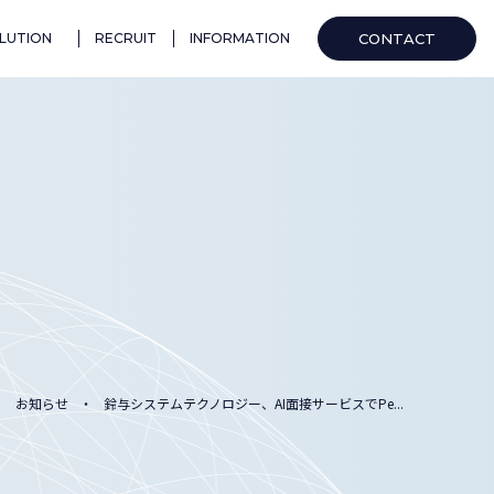
CONTACT
LUTION
RECRUIT
INFORMATION
お知らせ
鈴与システムテクノロジー、AI面接サービスでPe...