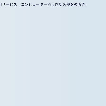
用サービス（コンピューターおよび周辺機器の販売、