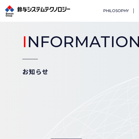
PHILOSOPHY
I
NFORMATIO
お知らせ