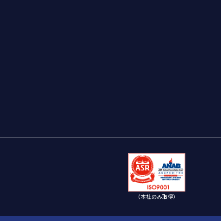
（本社のみ取得）