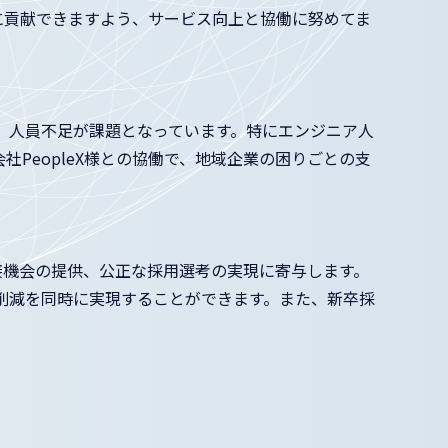
に貢献できますよう、サービス向上と協働に努めてま
、人員不足が課題となっています。特にエンジニア人
PeopleX様との協働で、地域企業の困りごとの支
な面接機会の提供、公正な採用選考の実現に寄与します。
削減を同時に実現することができます。また、新卒採