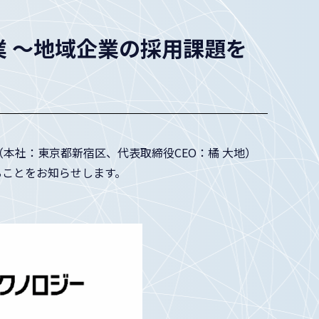
協業 ～地域企業の採用課題を
本社：東京都新宿区、代表取締役CEO：橘 大地）
することをお知らせします。