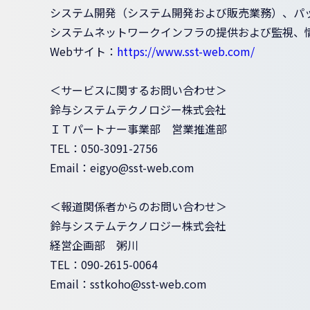
システム開発（システム開発および販売業務）、パ
システムネットワークインフラの提供および監視、
Webサイト：
https://www.sst-web.com/
＜サービスに関するお問い合わせ＞
鈴与システムテクノロジー株式会社
ＩＴパートナー事業部 営業推進部
TEL：050-3091-2756
Email：eigyo@sst-web.com
＜報道関係者からのお問い合わせ＞
鈴与システムテクノロジー株式会社
経営企画部 粥川
TEL：090-2615-0064
Email：sstkoho@sst-web.com