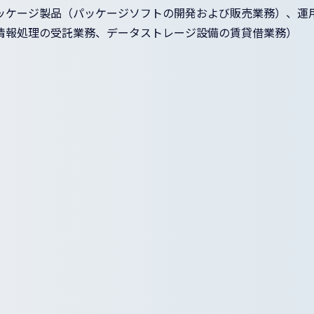
ッケージ製品（パッケージソフトの開発および販売業務）、運
情報処理の受託業務、データストレージ設備の賃貸借業務）