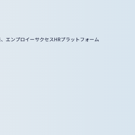
」の開発、エンプロイーサクセスHRプラットフォーム