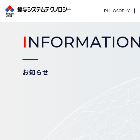
PHILOSOPHY
I
NFORMATIO
お知らせ