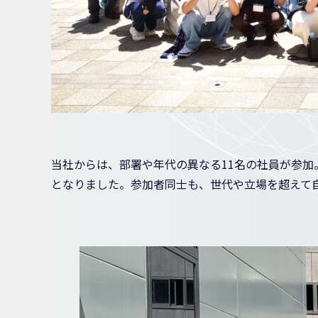
当社からは、部署や年代の異なる11名の社員が参
となりました。参加者同士も、世代や立場を超えて