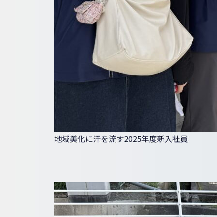
地域美化に汗を流す2025年度新入社員