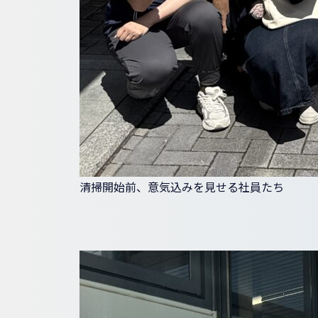
清掃開始前、意気込みを見せる社員たち