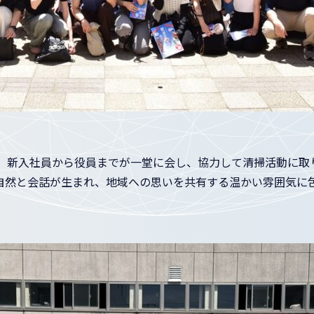
加。新入社員から役員までが一堂に会し、協力して清掃活動に取
自然と会話が生まれ、地域への思いを共有する温かい雰囲気に