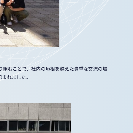
り組むことで、社内の垣根を越えた貴重な交流の場
包まれました。