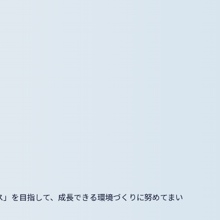
ス」を目指して、成長できる環境づくりに努めてまい