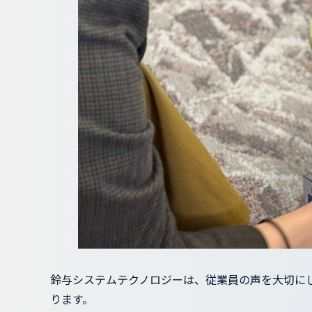
鈴与システムテクノロジーは、従業員の声を大切に
ります。