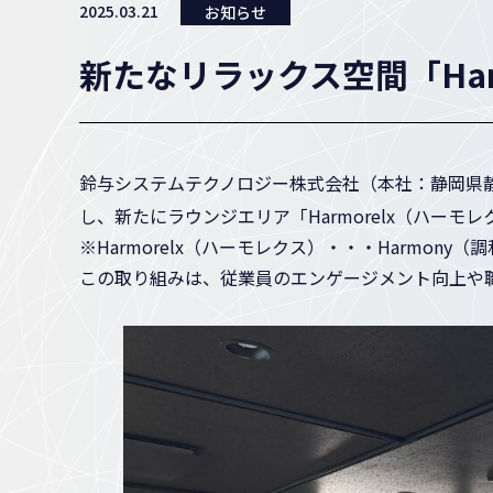
2025.03.21
お知らせ
新たなリラックス空間「Har
鈴与システムテクノロジー株式会社（本社：静岡県
し、新たにラウンジエリア「Harmorelx（ハーモレ
※Harmorelx（ハーモレクス）・・・Harmony
この取り組みは、従業員のエンゲージメント向上や