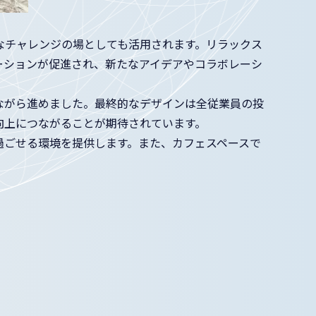
なチャレンジの場としても活用されます。リラックス
ーションが促進され、新たなアイデアやコラボレーシ
ながら進めました。最終的なデザインは全従業員の投
向上につながることが期待されています。
過ごせる環境を提供します。また、カフェスペースで
。