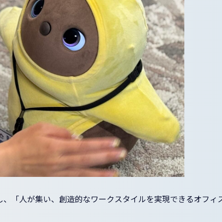
し、「人が集い、創造的なワークスタイルを実現できるオフィ