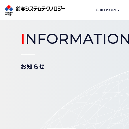
PHILOSOPHY
I
NFORMATIO
お知らせ