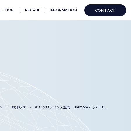
CONTACT
LUTION
RECRUIT
INFORMATION
ム
お知らせ
新たなリラックス空間「Harmorelx（ハーモ...