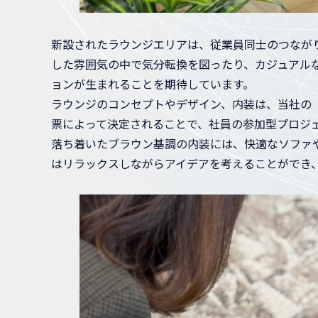
新設されたラウンジエリアは、従業員同士のつなが
した雰囲気の中で気分転換を図ったり、カジュアル
ョンが生まれることを期待しています。
ラウンジのコンセプトやデザイン、内装は、当社の
票によって決定されることで、社員の参加型プロジ
落ち着いたブラウン基調の内装には、快適なソファ
はリラックスしながらアイデアを考えることができ