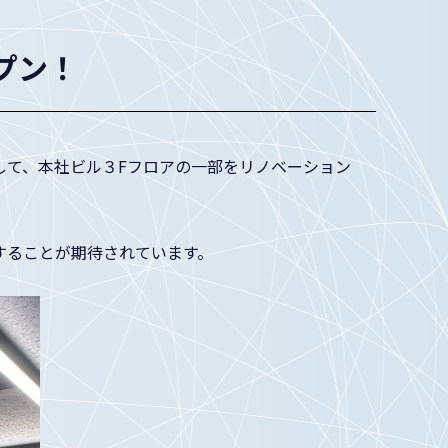
プン！
して、本社ビル３Fフロアの一部をリノベーション
することが期待されています。