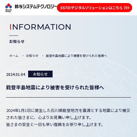
I
NFORMATION
お知らせ
ホーム
お知らせ
能登半島地震により被害を受けられた皆様へ
お知らせ
2024.01.04
能登半島地震により被害を受けられた皆様へ
2024年1月1日に発生した石川県能登地方を震源とする地震により被災
された皆さまに、心よりお見舞い申し上げます。
皆さまの安全と一日も早い復興をお祈り申し上げます。