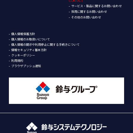
CONTACT
サービス・製品に関するお問い合わせ
採用に関するお問い合わせ
その他のお問い合わせ
個人情報保護方針
個人情報のお取扱いについて
個人情報の開示や利用停止に関する手続きについて
情報セキュリティ基本方針
クッキーポリシー
利用規約
ブラウザプッシュ通知