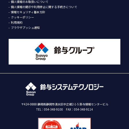
個人情報のお取扱いについて
個人情報の開示や利用停止に関する手続きについて
情報セキュリティ基本方針
クッキーポリシー
利用規約
ブラウザプッシュ通知
〒424-0888 静岡県静岡市清水区中之郷2-1-5 鈴与情報センタービル
TEL：
054-348-9100
FAX：054-348-9114