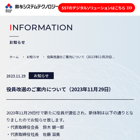
I
NFORMATION
お知らせ
ホーム
お知らせ
役員改選のご案内について（2023年11月29日...
お知らせ
2023.11.29
役員改選のご案内について（2023年11月29日）
2023年11月29日付で新たに役員が選任され、新体制は以下の通りとな
りましたのでお知らせ致します。
・代表取締役会長 鈴木 健一郎
・代表取締役社長 佐藤 滋美