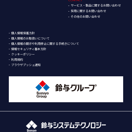
CONTACT
サービス・製品に関するお問い合わせ
採用に関するお問い合わせ
その他のお問い合わせ
個人情報保護方針
個人情報のお取扱いについて
個人情報の開示や利用停止に関する手続きについて
情報セキュリティ基本方針
クッキーポリシー
利用規約
ブラウザプッシュ通知